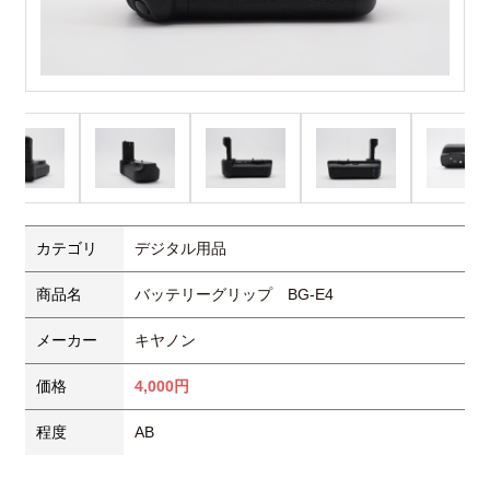
カテゴリ
デジタル用品
商品名
バッテリーグリップ BG-E4
メーカー
キヤノン
価格
4,000円
程度
AB