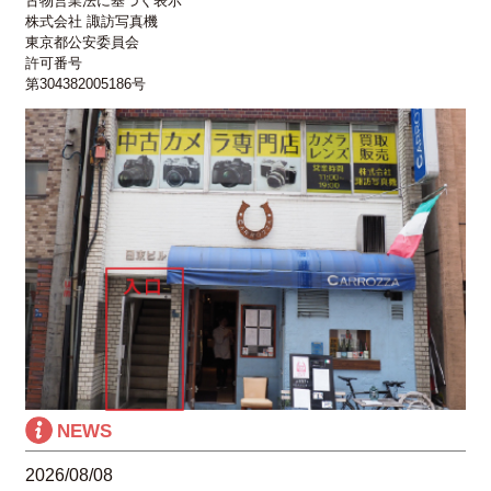
古物営業法に基づく表示
株式会社 諏訪写真機
東京都公安委員会
許可番号
第304382005186号
NEWS
2026/08/08