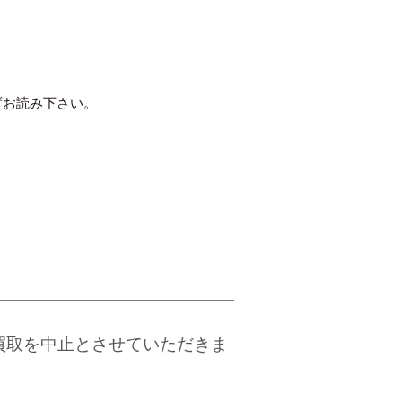
ずお読み下さい。
買取を中止とさせていただきま