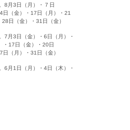
。8月3日（月）・７日
4日（金）・17日（月）・21
・28日（金）・31日（金）
。7月3日（金）・6日（月）・
）・17日（金）・20日
7日（月）・31日（金）
。6月1日（月）・4日（木）・
・15日（月）・19日（金）・
）・29日（月）