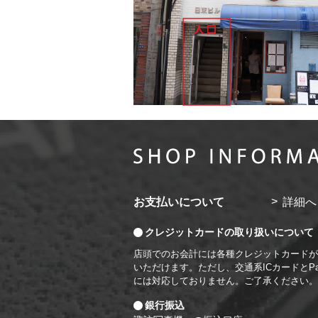
お支払いについて
詳細へ
クレジットカードの取り扱いについて
店頭でのお会計には各種クレジットカードが
いただけます。ただし、交通系ICカードとPa
には対応しておりません。ご了承ください。
銀行振込