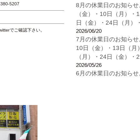
6380-5207
8月の休業日のお知らせ
（金）・10日（月）・1
日（金）・24日（月）
itterでご確認下さい。
2026/06/20
7月の休業日のお知らせ
10日（金）・13日（月
（月）・24日（金）・2
2026/05/26
6月の休業日のお知らせ
8日（月）・13日（土）
22日（月）・26日（金