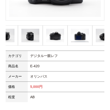
カテゴリ
デジタル一眼レフ
商品名
E-420
メーカー
オリンパス
価格
5,000円
程度
AB