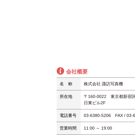
会社概要
名 称
株式会社 諏訪写真機
所在地
〒160-0022 東京都新宿区
日東ビル2F
電話番号
03-6380-5206 FAX / 03-
営業時間
11:00 ～ 19:00