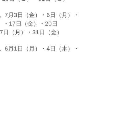
。7月3日（金）・6日（月）・
）・17日（金）・20日
7日（月）・31日（金）
。6月1日（月）・4日（木）・
・15日（月）・19日（金）・
）・29日（月）