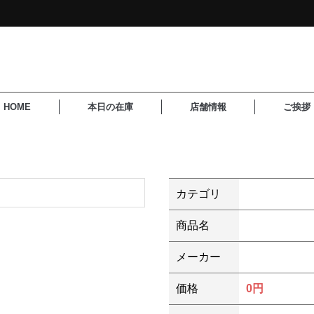
HOME
本日の在庫
店舗情報
ご挨拶
カテゴリ
商品名
メーカー
価格
0円