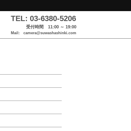
TEL: 03-6380-5206
受付時間 11:00 ～ 19:00
Mail: camera@suwashashinki.com