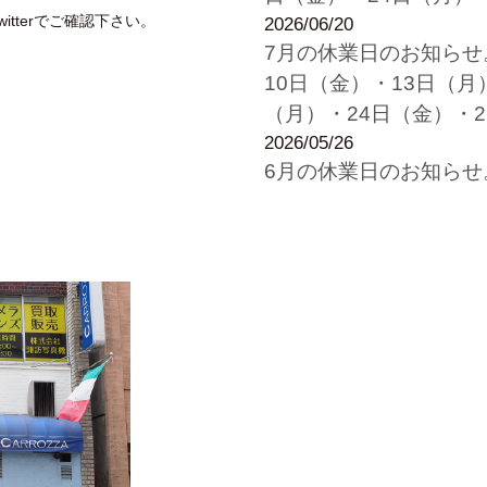
itterでご確認下さい。
2026/06/20
7月の休業日のお知らせ
10日（金）・13日（月
（月）・24日（金）・2
2026/05/26
6月の休業日のお知らせ
8日（月）・13日（土）
22日（月）・26日（金